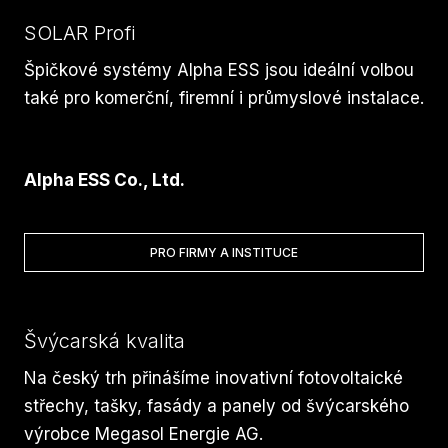
SOLAR Profi
Špičkové systémy Alpha ESS jsou ideální volbou
také pro komerční, firemní i průmyslové instalace.
Alpha ESS Co., Ltd.
PRO FIRMY A INSTITUCE
Švýcarská kvalita
Na český trh přinášíme inovativní fotovoltaické
střechy, tašky, fasády a panely od švýcarského
výrobce Megasol Energie AG.