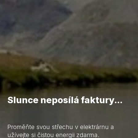
Slunce neposílá faktury...
Proměňte svou střechu v elektrárnu a
užívejte si čistou energii zdarma.