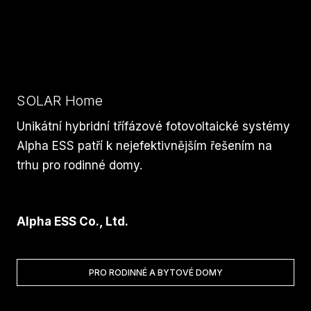
SOLAR Home
Unikátní hybridní třífázové fotovoltaické systémy
Alpha ESS patří k nejefektivnějším řešením na
trhu pro rodinné domy.
Alpha ESS Co., Ltd.
PRO RODINNÉ A BYTOVÉ DOMY