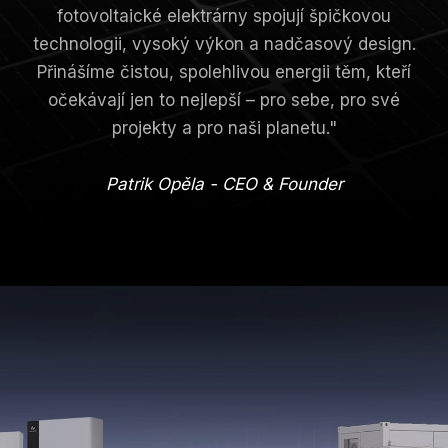
fotovoltaické elektrárny spojují špičkovou
technologii, vysoký výkon a nadčasový design.
Přinášíme čistou, spolehlivou energii těm, kteří
očekávají jen to nejlepší – pro sebe, pro své
projekty a pro naši planetu."
Patrik Opěla - CEO & Founder