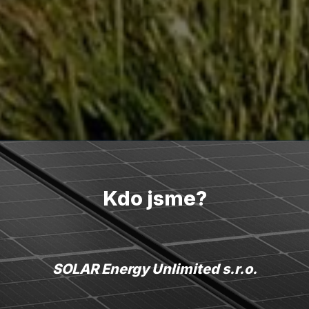
Kdo jsme?
SOLAR Energy Unlimited s.r.o.