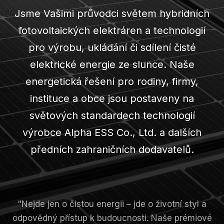
Jsme Vašimi průvodci světem hybridních
fotovoltaických elektráren a technologií
pro výrobu, ukládání či sdílení čisté
elektrické energie ze slunce. Naše
energetická řešení pro rodiny, firmy,
instituce a obce jsou postaveny na
světových standardech technologií
výrobce Alpha ESS Co., Ltd. a dalších
předních zahraničních dodavatelů.
"Nejde jen o čistou energii – jde o životní styl a
odpovědný přístup k budoucnosti. Naše prémiové