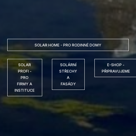
SOLAR HOME - PRO RODINNÉ DOMY
SOLAR
SOLÁRNÍ
E-SHOP -
PROFI -
STŘECHY
PŘIPRAVUJEME
PRO
A
FIRMY A
FASÁDY
INSTITUCE